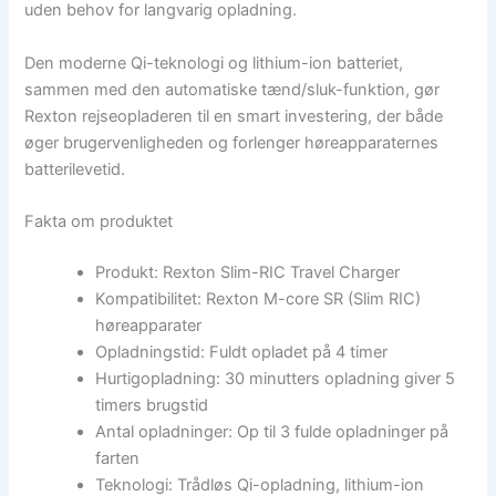
uden behov for langvarig opladning.
Den moderne Qi-teknologi og lithium-ion batteriet,
sammen med den automatiske tænd/sluk-funktion, gør
Rexton rejseopladeren til en smart investering, der både
øger brugervenligheden og forlenger høreapparaternes
batterilevetid.
Fakta om produktet
Produkt: Rexton Slim-RIC Travel Charger
Kompatibilitet: Rexton M-core SR (Slim RIC)
høreapparater
Opladningstid: Fuldt opladet på 4 timer
Hurtigopladning: 30 minutters opladning giver 5
timers brugstid
Antal opladninger: Op til 3 fulde opladninger på
farten
Teknologi: Trådløs Qi-opladning, lithium-ion