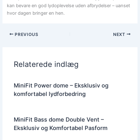
kan bevare en god lydoplevelse uden afbrydelser – uanset
hvor dagen bringer en hen.
PREVIOUS
NEXT
Relaterede indlæg
MiniFit Power dome – Eksklusiv og
komfortabel lydforbedring
MiniFit Bass dome Double Vent –
Eksklusiv og Komfortabel Pasform