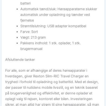
batteri
Automatisk tænd/sluk: Høreapparaterne slukker
automatisk under opladning og tænder ved
fjernelse
Strømtilslutning: USB adapter kompatibel
Farve: Sort
Vægt: 213 gram
Pakkens indhold: 1 stk. oplader, 1 stk.
brugermanual
Afsluttende tanker
For alle, som er afhængige af deres høreapparater i
hverdagen, giver Rexton Slim-RIC Travel Charger en
tryghed i forhold til opladning og batteritid. Med et design,
der passer til nutidens mobile livsstil, og en teknik baseret
på brugervenlighed og effektivitet, er denne oplader et
oplagt valg til rejsen, kontoret eller bilen. Investeringen
sikrer, at man altid har strøm til sine høreapparater, så man