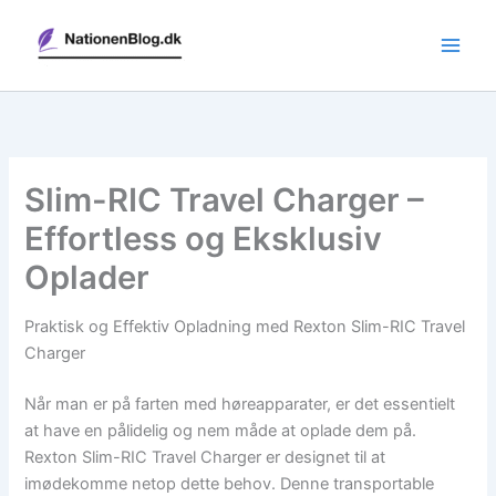
Gå
til
indholdet
Slim-RIC Travel Charger –
Effortless og Eksklusiv
Oplader
Praktisk og Effektiv Opladning med Rexton Slim-RIC Travel
Charger
Når man er på farten med høreapparater, er det essentielt
at have en pålidelig og nem måde at oplade dem på.
Rexton Slim-RIC Travel Charger er designet til at
imødekomme netop dette behov. Denne transportable