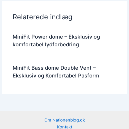
Relaterede indlæg
MiniFit Power dome – Eksklusiv og
komfortabel lydforbedring
MiniFit Bass dome Double Vent –
Eksklusiv og Komfortabel Pasform
Om Nationenblog.dk
Kontakt