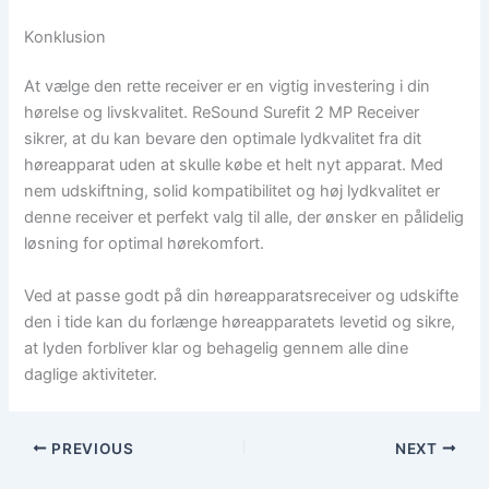
Konklusion
At vælge den rette receiver er en vigtig investering i din
hørelse og livskvalitet. ReSound Surefit 2 MP Receiver
sikrer, at du kan bevare den optimale lydkvalitet fra dit
høreapparat uden at skulle købe et helt nyt apparat. Med
nem udskiftning, solid kompatibilitet og høj lydkvalitet er
denne receiver et perfekt valg til alle, der ønsker en pålidelig
løsning for optimal hørekomfort.
Ved at passe godt på din høreapparatsreceiver og udskifte
den i tide kan du forlænge høreapparatets levetid og sikre,
at lyden forbliver klar og behagelig gennem alle dine
daglige aktiviteter.
PREVIOUS
NEXT