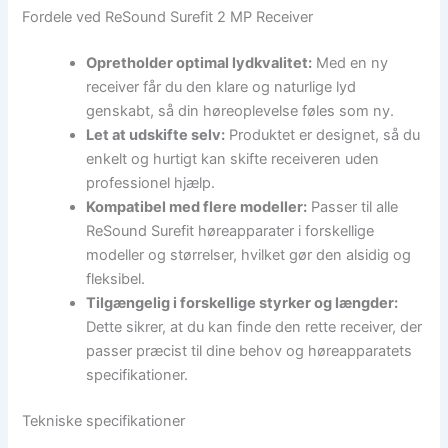
Fordele ved ReSound Surefit 2 MP Receiver
Opretholder optimal lydkvalitet:
Med en ny
receiver får du den klare og naturlige lyd
genskabt, så din høreoplevelse føles som ny.
Let at udskifte selv:
Produktet er designet, så du
enkelt og hurtigt kan skifte receiveren uden
professionel hjælp.
Kompatibel med flere modeller:
Passer til alle
ReSound Surefit høreapparater i forskellige
modeller og størrelser, hvilket gør den alsidig og
fleksibel.
Tilgængelig i forskellige styrker og længder:
Dette sikrer, at du kan finde den rette receiver, der
passer præcist til dine behov og høreapparatets
specifikationer.
Tekniske specifikationer