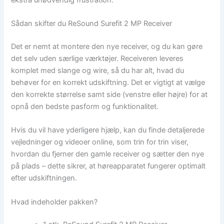
Sådan skifter du ReSound Surefit 2 MP Receiver
Det er nemt at montere den nye receiver, og du kan gøre
det selv uden særlige værktøjer. Receiveren leveres
komplet med slange og wire, så du har alt, hvad du
behøver for en korrekt udskiftning. Det er vigtigt at vælge
den korrekte størrelse samt side (venstre eller højre) for at
opnå den bedste pasform og funktionalitet.
Hvis du vil have yderligere hjælp, kan du finde detaljerede
vejledninger og videoer online, som trin for trin viser,
hvordan du fjerner den gamle receiver og sætter den nye
på plads – dette sikrer, at høreapparatet fungerer optimalt
efter udskiftningen.
Hvad indeholder pakken?