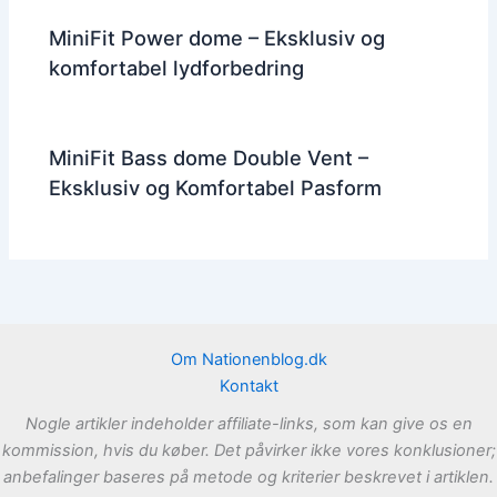
MiniFit Power dome – Eksklusiv og
komfortabel lydforbedring
MiniFit Bass dome Double Vent –
Eksklusiv og Komfortabel Pasform
Om Nationenblog.dk
Kontakt
Nogle artikler indeholder affiliate-links, som kan give os en
kommission, hvis du køber. Det påvirker ikke vores konklusioner;
anbefalinger baseres på metode og kriterier beskrevet i artiklen.