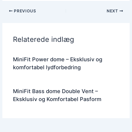
PREVIOUS
NEXT
Relaterede indlæg
MiniFit Power dome – Eksklusiv og
komfortabel lydforbedring
MiniFit Bass dome Double Vent –
Eksklusiv og Komfortabel Pasform