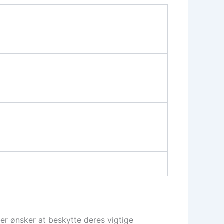
der ønsker at beskytte deres vigtige