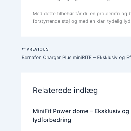
Med dette tilbehør får du en problemfri og b
forstyrrende støj og med en klar, tydelig lyd
PREVIOUS
Relaterede indlæg
MiniFit Power dome – Eksklusiv og
lydforbedring