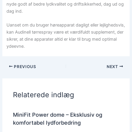
nyde godt af bedre lydkvalitet og driftsikkerhed, dag ud og
dag ind.
Uanset om du bruger høreapparat dagligt eller lejlighedsvis,
kan Audinell tørrespray være et værdifuldt supplement, der
sikrer, at dine apparater altid er klar til brug med optimal
ydeevne.
PREVIOUS
NEXT
Relaterede indlæg
MiniFit Power dome – Eksklusiv og
komfortabel lydforbedring