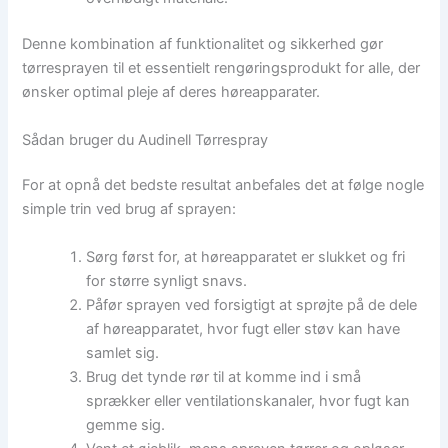
Denne kombination af funktionalitet og sikkerhed gør
tørresprayen til et essentielt rengøringsprodukt for alle, der
ønsker optimal pleje af deres høreapparater.
Sådan bruger du Audinell Tørrespray
For at opnå det bedste resultat anbefales det at følge nogle
simple trin ved brug af sprayen:
Sørg først for, at høreapparatet er slukket og fri
for større synligt snavs.
Påfør sprayen ved forsigtigt at sprøjte på de dele
af høreapparatet, hvor fugt eller støv kan have
samlet sig.
Brug det tynde rør til at komme ind i små
sprækker eller ventilationskanaler, hvor fugt kan
gemme sig.