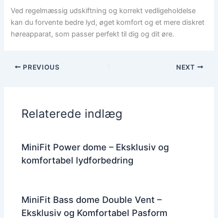
Ved regelmæssig udskiftning og korrekt vedligeholdelse
kan du forvente bedre lyd, øget komfort og et mere diskret
høreapparat, som passer perfekt til dig og dit øre.
PREVIOUS
NEXT
Relaterede indlæg
MiniFit Power dome – Eksklusiv og
komfortabel lydforbedring
MiniFit Bass dome Double Vent –
Eksklusiv og Komfortabel Pasform