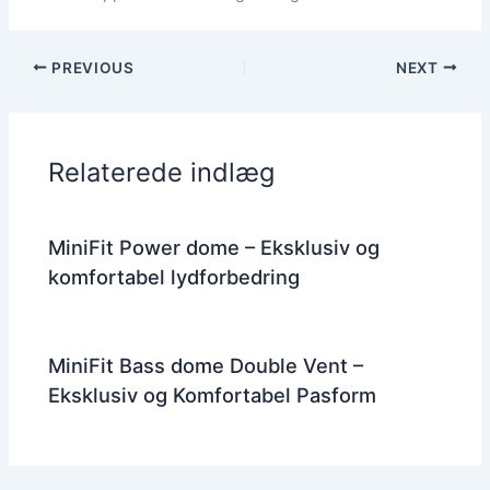
PREVIOUS
NEXT
Relaterede indlæg
MiniFit Power dome – Eksklusiv og
komfortabel lydforbedring
MiniFit Bass dome Double Vent –
Eksklusiv og Komfortabel Pasform