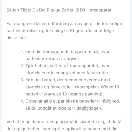
Sådan Tilgår Du Det Rigtige Batteri til Dit Høreapparat
For mange er det en udfordring at navigere i de forskellige
batteristørrelser og teknologier. Et godt råd er at følge
disse trin:
Find din høreapparats brugermanual, hvor
batteristørrelsen er angivet.
Tjek batteriskuffen på høreapparatet, hvor
størrelsen ofte er angivet med farvekoder.
Køb det batteri, der stemmer overens med
størrelse og farvekode – eksempelvis Widex 13
batteri til størrelse 13 (orange pakning).
Opbevar altid et par ekstra batterier til rådighed,
så du undgår at løbe tør i dagligdagen.
Ved at følge denne fremgangsmåde sikrer du dig, at du får
det rigtige batteri, som spiller optimalt sammen med din