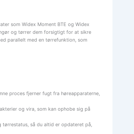
apparater som Widex Moment BTE og Widex
gør og tørrer dem forsigtigt for at sikre
ed parallelt med en tørrefunktion, som
nne proces fjerner fugt fra høreapparaterne,
bakterier og vira, som kan ophobe sig på
tørrestatus, så du altid er opdateret på,