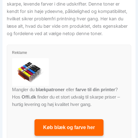
skarpe, levende farver i dine udskrifter. Denne toner er
kendt for sin høje ydeevne, pålidelighed og kompatibilitet,
hvilket sikrer problemfri printning hver gang. Her kan du
læse alt, hvad du bør vide om produktet, dets egenskaber
og fordelene ved at vælge netop denne toner.
Reklame
Mangler du
blækpatroner
eller
farve til din printer
?
Hos
Offi.dk
finder du et stort udvalg til skarpe priser –
hurtig levering og høj kvalitet hver gang.
Køb blæk og farve her