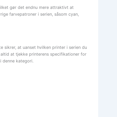
vilket gør det endnu mere attraktivt at
rige farvepatroner i serien, såsom cyan,
sikrer, at uanset hvilken printer i serien du
ltid at tjekke printerens specifikationer for
i denne kategori.