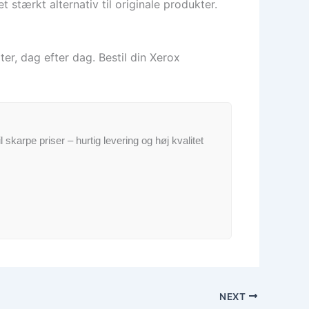
 stærkt alternativ til originale produkter.
er, dag efter dag. Bestil din Xerox
il skarpe priser – hurtig levering og høj kvalitet
NEXT