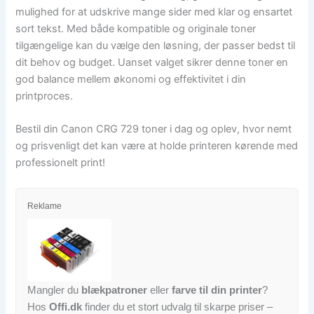
mulighed for at udskrive mange sider med klar og ensartet
sort tekst. Med både kompatible og originale toner
tilgængelige kan du vælge den løsning, der passer bedst til
dit behov og budget. Uanset valget sikrer denne toner en
god balance mellem økonomi og effektivitet i din
printproces.
Bestil din Canon CRG 729 toner i dag og oplev, hvor nemt
og prisvenligt det kan være at holde printeren kørende med
professionelt print!
Reklame
Mangler du
blækpatroner
eller
farve til din printer
?
Hos
Offi.dk
finder du et stort udvalg til skarpe priser –