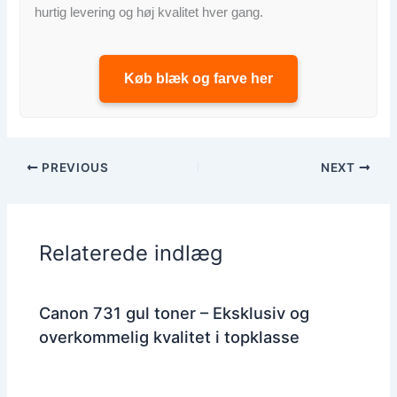
hurtig levering og høj kvalitet hver gang.
Køb blæk og farve her
PREVIOUS
NEXT
Relaterede indlæg
Canon 731 gul toner – Eksklusiv og
overkommelig kvalitet i topklasse