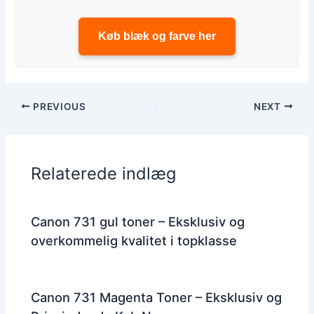
Køb blæk og farve her
PREVIOUS
NEXT
Relaterede indlæg
Canon 731 gul toner – Eksklusiv og
overkommelig kvalitet i topklasse
Canon 731 Magenta Toner – Eksklusiv og