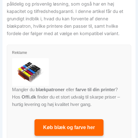
pålidelig og prisvenlig løsning, som også har en høj
kapacitet og tilfredsheds­garanti. I denne artikel får du et
grundigt indblik i, hvad du kan forvente af denne
blækpatron, hvilke printere den passer til, samt hvilke
fordele der følger med at vælge en kompatibel variant.
Reklame
Mangler du
blækpatroner
eller
farve til din printer
?
Hos
Offi.dk
finder du et stort udvalg til skarpe priser –
hurtig levering og høj kvalitet hver gang.
Køb blæk og farve her