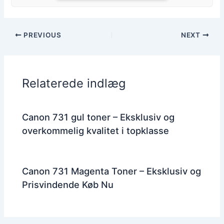
PREVIOUS
NEXT
Relaterede indlæg
Canon 731 gul toner – Eksklusiv og
overkommelig kvalitet i topklasse
Canon 731 Magenta Toner – Eksklusiv og
Prisvindende Køb Nu