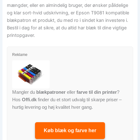
mængder, eller en almindelig bruger, der ønsker pålidelige
og klar sort-hvid udskrivning, er Epson T9081 kompatible
blækpatron et produkt, du med ro i sindet kan investere i.
Bestil i dag for at sikre, at du altid har blæk til dine vigtige
printopgaver.
Reklame
Mangler du
blækpatroner
eller
farve til din printer
?
Hos
Offi.dk
finder du et stort udvalg til skarpe priser –
hurtig levering og høj kvalitet hver gang.
Køb blæk og farve her