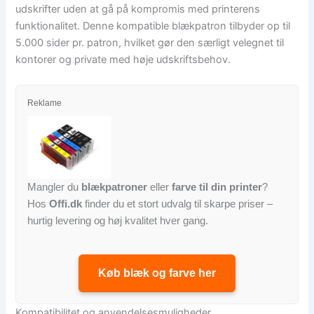
udskrifter uden at gå på kompromis med printerens
funktionalitet. Denne kompatible blækpatron tilbyder op til
5.000 sider pr. patron, hvilket gør den særligt velegnet til
kontorer og private med høje udskriftsbehov.
Reklame
Mangler du
blækpatroner
eller
farve til din printer
?
Hos
Offi.dk
finder du et stort udvalg til skarpe priser –
hurtig levering og høj kvalitet hver gang.
Køb blæk og farve her
Kompatibilitet og anvendelsesmuligheder