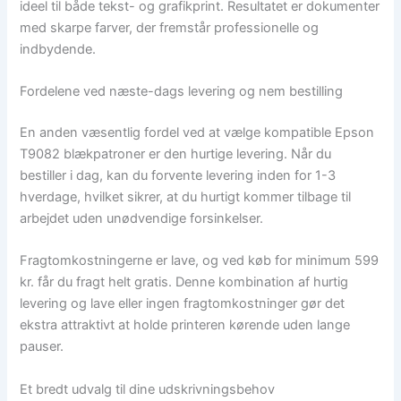
ideel til både tekst- og grafikprint. Resultatet er dokumenter
med skarpe farver, der fremstår professionelle og
indbydende.
Fordelene ved næste-dags levering og nem bestilling
En anden væsentlig fordel ved at vælge kompatible Epson
T9082 blækpatroner er den hurtige levering. Når du
bestiller i dag, kan du forvente levering inden for 1-3
hverdage, hvilket sikrer, at du hurtigt kommer tilbage til
arbejdet uden unødvendige forsinkelser.
Fragtomkostningerne er lave, og ved køb for minimum 599
kr. får du fragt helt gratis. Denne kombination af hurtig
levering og lave eller ingen fragtomkostninger gør det
ekstra attraktivt at holde printeren kørende uden lange
pauser.
Et bredt udvalg til dine udskrivningsbehov