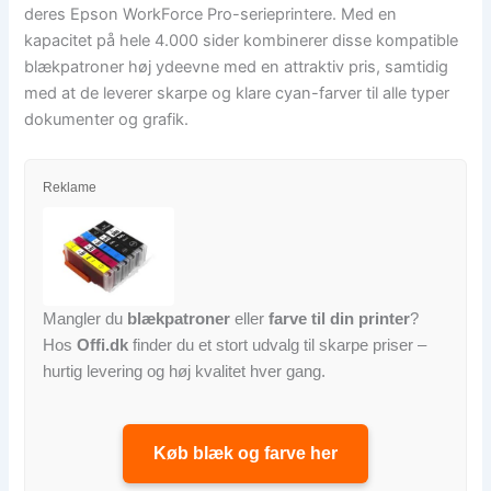
deres Epson WorkForce Pro-serieprintere. Med en
kapacitet på hele 4.000 sider kombinerer disse kompatible
blækpatroner høj ydeevne med en attraktiv pris, samtidig
med at de leverer skarpe og klare cyan-farver til alle typer
dokumenter og grafik.
Reklame
Mangler du
blækpatroner
eller
farve til din printer
?
Hos
Offi.dk
finder du et stort udvalg til skarpe priser –
hurtig levering og høj kvalitet hver gang.
Køb blæk og farve her