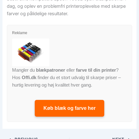
dag, og oplev en problemfri printeroplevelse med skarpe
farver og pålidelige resultater.
Reklame
Mangler du
blækpatroner
eller
farve til din printer
?
Hos
Offi.dk
finder du et stort udvalg til skarpe priser –
hurtig levering og høj kvalitet hver gang.
Køb blæk og farve her