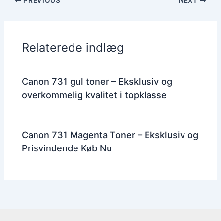
PREVIOUS
NEXT
Relaterede indlæg
Canon 731 gul toner – Eksklusiv og
overkommelig kvalitet i topklasse
Canon 731 Magenta Toner – Eksklusiv og
Prisvindende Køb Nu