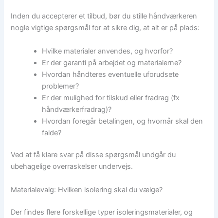
Inden du accepterer et tilbud, bør du stille håndværkeren
nogle vigtige spørgsmål for at sikre dig, at alt er på plads:
Hvilke materialer anvendes, og hvorfor?
Er der garanti på arbejdet og materialerne?
Hvordan håndteres eventuelle uforudsete
problemer?
Er der mulighed for tilskud eller fradrag (fx
håndværkerfradrag)?
Hvordan foregår betalingen, og hvornår skal den
falde?
Ved at få klare svar på disse spørgsmål undgår du
ubehagelige overraskelser undervejs.
Materialevalg: Hvilken isolering skal du vælge?
Der findes flere forskellige typer isoleringsmaterialer, og