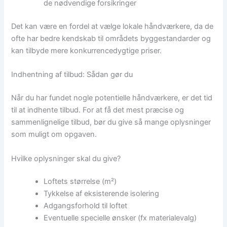
de nødvendige forsikringer
Det kan være en fordel at vælge lokale håndværkere, da de
ofte har bedre kendskab til områdets byggestandarder og
kan tilbyde mere konkurrencedygtige priser.
Indhentning af tilbud: Sådan gør du
Når du har fundet nogle potentielle håndværkere, er det tid
til at indhente tilbud. For at få det mest præcise og
sammenlignelige tilbud, bør du give så mange oplysninger
som muligt om opgaven.
Hvilke oplysninger skal du give?
Loftets størrelse (m²)
Tykkelse af eksisterende isolering
Adgangsforhold til loftet
Eventuelle specielle ønsker (fx materialevalg)