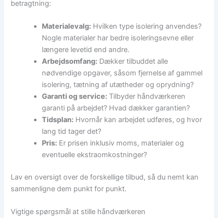
betragtning:
Materialevalg:
Hvilken type isolering anvendes?
Nogle materialer har bedre isoleringsevne eller
længere levetid end andre.
Arbejdsomfang:
Dækker tilbuddet alle
nødvendige opgaver, såsom fjernelse af gammel
isolering, tætning af utætheder og oprydning?
Garanti og service:
Tilbyder håndværkeren
garanti på arbejdet? Hvad dækker garantien?
Tidsplan:
Hvornår kan arbejdet udføres, og hvor
lang tid tager det?
Pris:
Er prisen inklusiv moms, materialer og
eventuelle ekstraomkostninger?
Lav en oversigt over de forskellige tilbud, så du nemt kan
sammenligne dem punkt for punkt.
Vigtige spørgsmål at stille håndværkeren