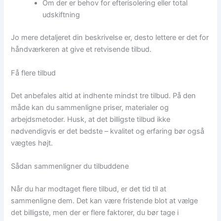
Om der er behov for efterisolering eller total
udskiftning
Jo mere detaljeret din beskrivelse er, desto lettere er det for
håndværkeren at give et retvisende tilbud.
Få flere tilbud
Det anbefales altid at indhente mindst tre tilbud. På den
måde kan du sammenligne priser, materialer og
arbejdsmetoder. Husk, at det billigste tilbud ikke
nødvendigvis er det bedste – kvalitet og erfaring bør også
vægtes højt.
Sådan sammenligner du tilbuddene
Når du har modtaget flere tilbud, er det tid til at
sammenligne dem. Det kan være fristende blot at vælge
det billigste, men der er flere faktorer, du bør tage i