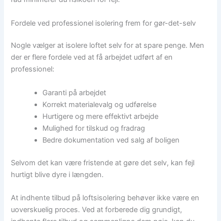
Fordele ved professionel isolering frem for gør-det-selv
Nogle vælger at isolere loftet selv for at spare penge. Men
der er flere fordele ved at få arbejdet udført af en
professionel:
Garanti på arbejdet
Korrekt materialevalg og udførelse
Hurtigere og mere effektivt arbejde
Mulighed for tilskud og fradrag
Bedre dokumentation ved salg af boligen
Selvom det kan være fristende at gøre det selv, kan fejl
hurtigt blive dyre i længden.
At indhente tilbud på loftsisolering behøver ikke være en
uoverskuelig proces. Ved at forberede dig grundigt,