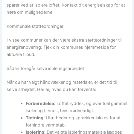
sparer ved at isolere loftet. Kontakt dit energiselskab for at
høre om mulighederne.
Kommunale støtteordninger
I visse kommuner kan der være ekstra støtteordninger til
energirenovering. Tjek din kommunes hjemmeside for
aktuelle tilbud.
Sådan foregår selve isoleringsarbejdet
Når du har valgt håndværker og materialer, er det tid til
selve arbejdet. Her er, hvad du kan forvente:
Forberedelse:
Loftet ryddes, og eventuel gammel
isolering fjernes, hvis nødvendigt.
Tætning:
Utætheder og sprækker lukkes for at
forhindre varmetab.
Isolering:
Det valgte isoleringsmateriale lægges