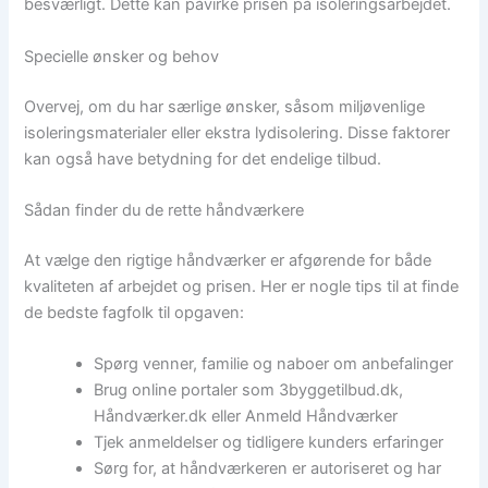
besværligt. Dette kan påvirke prisen på isoleringsarbejdet.
Specielle ønsker og behov
Overvej, om du har særlige ønsker, såsom miljøvenlige
isoleringsmaterialer eller ekstra lydisolering. Disse faktorer
kan også have betydning for det endelige tilbud.
Sådan finder du de rette håndværkere
At vælge den rigtige håndværker er afgørende for både
kvaliteten af arbejdet og prisen. Her er nogle tips til at finde
de bedste fagfolk til opgaven:
Spørg venner, familie og naboer om anbefalinger
Brug online portaler som 3byggetilbud.dk,
Håndværker.dk eller Anmeld Håndværker
Tjek anmeldelser og tidligere kunders erfaringer
Sørg for, at håndværkeren er autoriseret og har