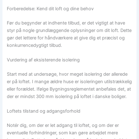
Forberedelse: Kend dit loft og dine behov
Før du begynder at indhente tilbud, er det vigtigt at have
styr på nogle grundlæggende oplysninger om dit loft. Dette
gør det lettere for håndværkere at give dig et præcist og
konkurrencedygtigt tilbud.
Vurdering af eksisterende isolering
Start med at undersøge, hvor meget isolering der allerede
er på loftet. I mange ældre huse er isoleringen utilstrækkelig
eller forældet. Ifølge Bygningsreglementet anbefales det, at
der er mindst 300 mm isolering på loftet i danske boliger.
Loftets tilstand og adgangsforhold
Notér dig, om der er let adgang til loftet, og om der er
eventuelle forhindringer, som kan gøre arbejdet mere