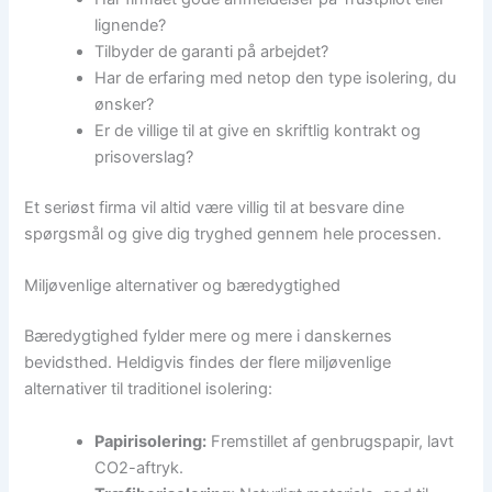
lignende?
Tilbyder de garanti på arbejdet?
Har de erfaring med netop den type isolering, du
ønsker?
Er de villige til at give en skriftlig kontrakt og
prisoverslag?
Et seriøst firma vil altid være villig til at besvare dine
spørgsmål og give dig tryghed gennem hele processen.
Miljøvenlige alternativer og bæredygtighed
Bæredygtighed fylder mere og mere i danskernes
bevidsthed. Heldigvis findes der flere miljøvenlige
alternativer til traditionel isolering:
Papirisolering:
Fremstillet af genbrugspapir, lavt
CO2-aftryk.