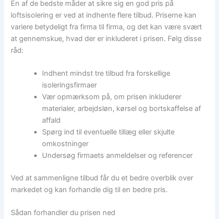
En af de bedste måder at sikre sig en god pris på
loftsisolering er ved at indhente flere tilbud. Priserne kan
variere betydeligt fra firma til firma, og det kan være svært
at gennemskue, hvad der er inkluderet i prisen. Følg disse
råd:
Indhent mindst tre tilbud fra forskellige
isoleringsfirmaer
Vær opmærksom på, om prisen inkluderer
materialer, arbejdsløn, kørsel og bortskaffelse af
affald
Spørg ind til eventuelle tillæg eller skjulte
omkostninger
Undersøg firmaets anmeldelser og referencer
Ved at sammenligne tilbud får du et bedre overblik over
markedet og kan forhandle dig til en bedre pris.
Sådan forhandler du prisen ned