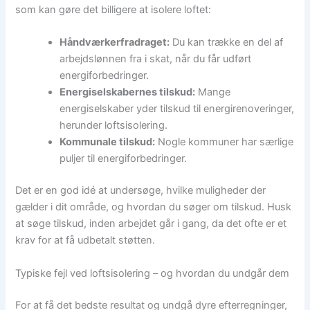
som kan gøre det billigere at isolere loftet:
Håndværkerfradraget:
Du kan trække en del af
arbejdslønnen fra i skat, når du får udført
energiforbedringer.
Energiselskabernes tilskud:
Mange
energiselskaber yder tilskud til energirenoveringer,
herunder loftsisolering.
Kommunale tilskud:
Nogle kommuner har særlige
puljer til energiforbedringer.
Det er en god idé at undersøge, hvilke muligheder der
gælder i dit område, og hvordan du søger om tilskud. Husk
at søge tilskud, inden arbejdet går i gang, da det ofte er et
krav for at få udbetalt støtten.
Typiske fejl ved loftsisolering – og hvordan du undgår dem
For at få det bedste resultat og undgå dyre efterregninger,