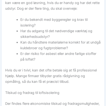
kan være en god løsning, hvis du er handy og har det rette
udstyr. Dog er der flere ting, du skal overveje:
Er du bekendt med byggeregler og krav til
isolering?
Har du adgang til det nødvendige værktøj og
sikkerhedsudstyr?
Kan du håndtere materialerne korrekt for at undgå
kuldebroer og fugtproblemer?
Er der risiko for asbest eller andre farlige stoffer
på loftet?
Hvis du er i tvivl, kan det ofte betale sig at få professionel
hjælp. Mange firmaer tilbyder gratis rådgivning og
opmåling, så du kan få et præcist tilbud.
Tilskud og fradrag til loftsisolering
Der findes flere økonomiske tilskud og fradragsmuligheder,