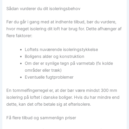
Sådan vurderer du dit isoleringsbehov
Før du går i gang med at indhente tilbud, bør du vurdere,
hvor meget isolering dit loft har brug for. Dette afhænger af
flere faktorer:
Loftets nuværende isoleringstykkelse
Boligens alder og konstruktion
Om der er synlige tegn på varmetab (fx kolde
områder eller træk)
Eventuelle fugtproblemer
En tommelfingerregel er, at der bør være mindst 300 mm
isolering på loftet i danske boliger. Hvis du har mindre end
dette, kan det ofte betale sig at efterisolere.
Få flere tilbud og sammenlign priser