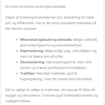
De mest anvendte isoleringsmaterialer
Valget af isoleringsmateriale har stor betydning for både
pris og effektivitet. Her er de mest populære materialer på
det danske marked:
Mineraluld (glasuld og stenuld):
Meget udbredt,
god isoleringsevne og brandsikkerhed.
Papirisolering:
Miljøvenligt valg, ofte billigere og
nemt at blæse ind på loftet.
Skumisolering:
Høj isoleringsevne, men ofte
dyrere og kræver professionel installation.
Træfiber:
Naturligt materiale, god til
fugtregulering, men lidt dyrere end mineraluld.
Det er vigtigt at vælge et materiale, der passer til både dit
budget og dine behov. Overvej også materialets levetid og
vedligeholdelse.