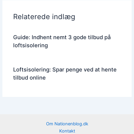
Relaterede indlæg
Guide: Indhent nemt 3 gode tilbud på
loftsisolering
Loftsisolering: Spar penge ved at hente
tilbud online
Om Nationenblog.dk
Kontakt