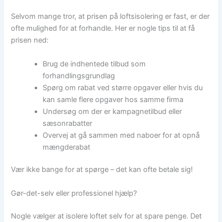
Selvom mange tror, at prisen på loftsisolering er fast, er der
ofte mulighed for at forhandle. Her er nogle tips til at få
prisen ned:
Brug de indhentede tilbud som
forhandlingsgrundlag
Spørg om rabat ved større opgaver eller hvis du
kan samle flere opgaver hos samme firma
Undersøg om der er kampagnetilbud eller
sæsonrabatter
Overvej at gå sammen med naboer for at opnå
mængderabat
Vær ikke bange for at spørge – det kan ofte betale sig!
Gør-det-selv eller professionel hjælp?
Nogle vælger at isolere loftet selv for at spare penge. Det