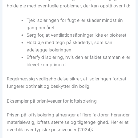
holde øje med eventuelle problemer, der kan opstå over tid:
Tjek isoleringen for fugt eller skader mindst én
gang om året
Sørg for, at ventilationsåbninger ikke er blokeret
Hold øje med tegn på skadedyr, som kan
ødelægge isoleringen
Efterfyld isolering, hvis den er faldet sammen eller
blevet komprimeret
Regelmæssig vedligeholdelse sikrer, at isoleringen fortsat
fungerer optimalt og beskytter din bolig.
Eksempler på prisniveauer for loftsisolering
Prisen på loftsisolering afhænger af flere faktorer, herunder
materialevalg, loftets størrelse og tilgængelighed. Her er et
overblik over typiske prisniveauer (2024):