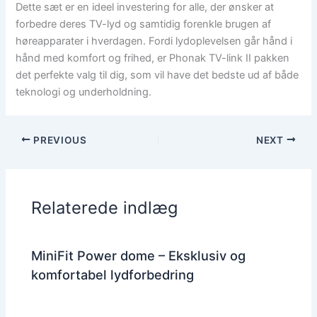
Dette sæt er en ideel investering for alle, der ønsker at
forbedre deres TV-lyd og samtidig forenkle brugen af
høreapparater i hverdagen. Fordi lydoplevelsen går hånd i
hånd med komfort og frihed, er Phonak TV-link II pakken
det perfekte valg til dig, som vil have det bedste ud af både
teknologi og underholdning.
PREVIOUS
NEXT
Relaterede indlæg
MiniFit Power dome – Eksklusiv og
komfortabel lydforbedring