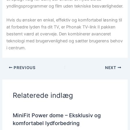
yndlingsprogrammer og film uden tekniske besværligheder.
Hvis du ønsker en enkel, effektiv og komfortabel løsning til
at forbedre lyden fra dit TV, er Phonak TV-link II pakken
bestemt værd at overveje. Den kombinerer avanceret
teknologi med brugervenlighed og sætter brugerens behov
i centrum.
PREVIOUS
NEXT
Relaterede indlæg
MiniFit Power dome – Eksklusiv og
komfortabel lydforbedring