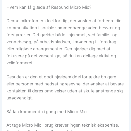
Hvem kan få glæde af Resound Micro Mic?
Denne mikrofon er ideel for dig, der ønsker at forbedre din
kommunikation i sociale sammenhænge uden besvær og
forstyrrelser. Det gælder både i hjemmet, ved familie- og
vennebesøg, på arbejdspladsen, i møder og til foredrag
eller religiøse arrangementer. Den hjælper dig med at
fokusere på det væsentlige, så du kan deltage aktivt og
velinformeret.
Desuden er den et godt hjælpemiddel for ældre brugere
eller personer med nedsat høresevne, der ønsker at bevare
kontakten til deres omgivelser uden at skulle anstrenge sig
unødvendigt.
Sådan kommer du i gang med Micro Mic
At tage Micro Mic i brug kræver ingen teknisk ekspertise.