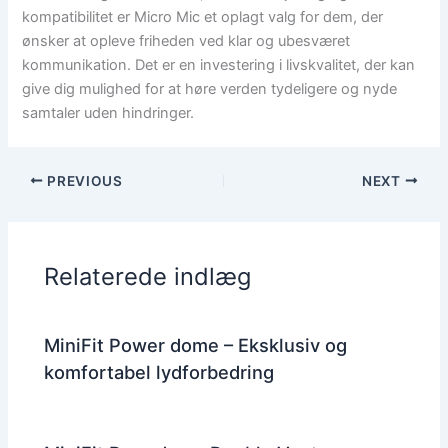
kompatibilitet er Micro Mic et oplagt valg for dem, der
ønsker at opleve friheden ved klar og ubesværet
kommunikation. Det er en investering i livskvalitet, der kan
give dig mulighed for at høre verden tydeligere og nyde
samtaler uden hindringer.
PREVIOUS
NEXT
Relaterede indlæg
MiniFit Power dome – Eksklusiv og
komfortabel lydforbedring