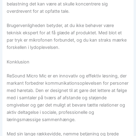
belastning det kan være at skulle koncentrere sig
overdrevent for at opfatte tale.
Brugervenligheden betyder, at du ikke behøver være
teknisk ekspert for at få glæde af produktet. Med blot et
par tryk er mikrofonen forbundet, og du kan straks mærke
forskellen i lydoplevelsen.
Konklusion
ReSound Micro Mic er en innovativ og effektiv løsning, der
markant forbedrer kommunikationsoplevelsen for personer
med høretab. Den er designet til at gøre det lettere at følge
med i samtaler på tværs af afstande og støjende
omgivelser og gør det muligt at bevare tætte relationer og
aktiv deltagelse i sociale, professionelle og
læringsmæssige sammenhænge.
Med sin lange rækkevidde, nemme betjening og brede