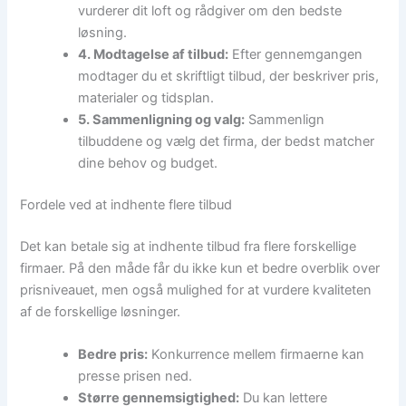
vurderer dit loft og rådgiver om den bedste
løsning.
4. Modtagelse af tilbud:
Efter gennemgangen
modtager du et skriftligt tilbud, der beskriver pris,
materialer og tidsplan.
5. Sammenligning og valg:
Sammenlign
tilbuddene og vælg det firma, der bedst matcher
dine behov og budget.
Fordele ved at indhente flere tilbud
Det kan betale sig at indhente tilbud fra flere forskellige
firmaer. På den måde får du ikke kun et bedre overblik over
prisniveauet, men også mulighed for at vurdere kvaliteten
af de forskellige løsninger.
Bedre pris:
Konkurrence mellem firmaerne kan
presse prisen ned.
Større gennemsigtighed:
Du kan lettere