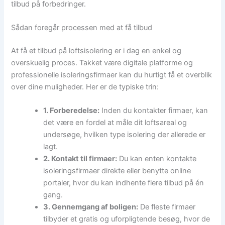
tilbud på forbedringer.
Sådan foregår processen med at få tilbud
At få et tilbud på loftsisolering er i dag en enkel og
overskuelig proces. Takket være digitale platforme og
professionelle isoleringsfirmaer kan du hurtigt få et overblik
over dine muligheder. Her er de typiske trin:
1. Forberedelse:
Inden du kontakter firmaer, kan
det være en fordel at måle dit loftsareal og
undersøge, hvilken type isolering der allerede er
lagt.
2. Kontakt til firmaer:
Du kan enten kontakte
isoleringsfirmaer direkte eller benytte online
portaler, hvor du kan indhente flere tilbud på én
gang.
3. Gennemgang af boligen:
De fleste firmaer
tilbyder et gratis og uforpligtende besøg, hvor de