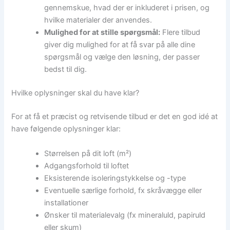
gennemskue, hvad der er inkluderet i prisen, og
hvilke materialer der anvendes.
Mulighed for at stille spørgsmål:
Flere tilbud
giver dig mulighed for at få svar på alle dine
spørgsmål og vælge den løsning, der passer
bedst til dig.
Hvilke oplysninger skal du have klar?
For at få et præcist og retvisende tilbud er det en god idé at
have følgende oplysninger klar:
Størrelsen på dit loft (m²)
Adgangsforhold til loftet
Eksisterende isoleringstykkelse og -type
Eventuelle særlige forhold, fx skråvægge eller
installationer
Ønsker til materialevalg (fx mineraluld, papiruld
eller skum)