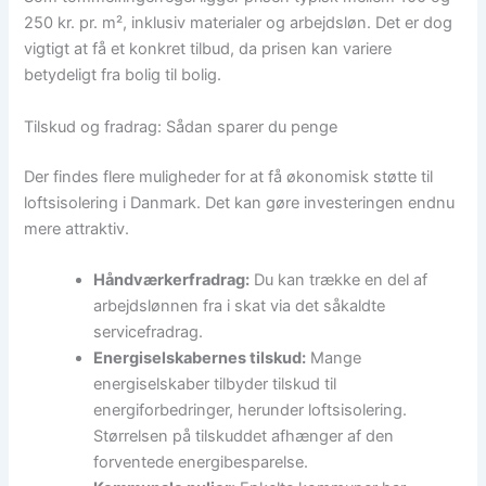
250 kr. pr. m², inklusiv materialer og arbejdsløn. Det er dog
vigtigt at få et konkret tilbud, da prisen kan variere
betydeligt fra bolig til bolig.
Tilskud og fradrag: Sådan sparer du penge
Der findes flere muligheder for at få økonomisk støtte til
loftsisolering i Danmark. Det kan gøre investeringen endnu
mere attraktiv.
Håndværkerfradrag:
Du kan trække en del af
arbejdslønnen fra i skat via det såkaldte
servicefradrag.
Energiselskabernes tilskud:
Mange
energiselskaber tilbyder tilskud til
energiforbedringer, herunder loftsisolering.
Størrelsen på tilskuddet afhænger af den
forventede energibesparelse.