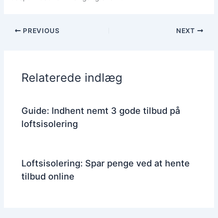
PREVIOUS
NEXT
Relaterede indlæg
Guide: Indhent nemt 3 gode tilbud på
loftsisolering
Loftsisolering: Spar penge ved at hente
tilbud online