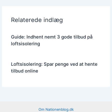
Relaterede indlæg
Guide: Indhent nemt 3 gode tilbud på
loftsisolering
Loftsisolering: Spar penge ved at hente
tilbud online
Om Nationenblog.dk