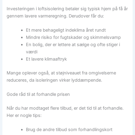
Investeringen i loftsisolering betaler sig typisk hjem på få år
gennem lavere varmeregning. Derudover får du:
Et mere behageligt indeklima året rundt
Mindre risiko for fugtskader og skimmelsvamp
En bolig, der er lettere at sælge og ofte stiger i
værdi
Et lavere klimaaftryk
Mange oplever også, at støjniveauet fra omgivelserne
reduceres, da isoleringen virker lyddæmpende.
Gode råd til at forhandle prisen
Når du har modtaget flere tilbud, er det tid til at forhandle.
Her er nogle tips:
Brug de andre tilbud som forhandlingskort