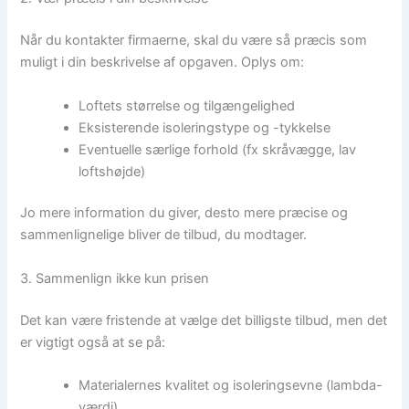
Når du kontakter firmaerne, skal du være så præcis som
muligt i din beskrivelse af opgaven. Oplys om:
Loftets størrelse og tilgængelighed
Eksisterende isoleringstype og -tykkelse
Eventuelle særlige forhold (fx skråvægge, lav
loftshøjde)
Jo mere information du giver, desto mere præcise og
sammenlignelige bliver de tilbud, du modtager.
3. Sammenlign ikke kun prisen
Det kan være fristende at vælge det billigste tilbud, men det
er vigtigt også at se på:
Materialernes kvalitet og isoleringsevne (lambda-
værdi)