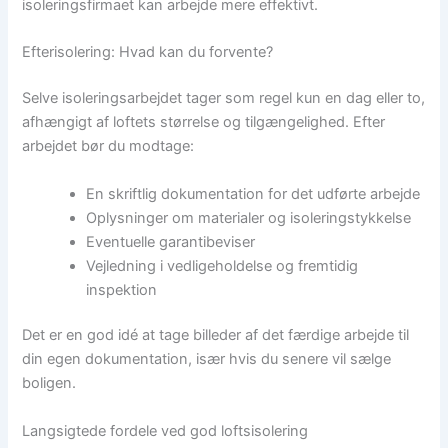
isoleringsfirmaet kan arbejde mere effektivt.
Efterisolering: Hvad kan du forvente?
Selve isoleringsarbejdet tager som regel kun en dag eller to,
afhængigt af loftets størrelse og tilgængelighed. Efter
arbejdet bør du modtage:
En skriftlig dokumentation for det udførte arbejde
Oplysninger om materialer og isoleringstykkelse
Eventuelle garantibeviser
Vejledning i vedligeholdelse og fremtidig
inspektion
Det er en god idé at tage billeder af det færdige arbejde til
din egen dokumentation, især hvis du senere vil sælge
boligen.
Langsigtede fordele ved god loftsisolering