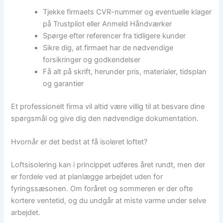
Tjekke firmaets CVR-nummer og eventuelle klager
på Trustpilot eller Anmeld Håndværker
Spørge efter referencer fra tidligere kunder
Sikre dig, at firmaet har de nødvendige
forsikringer og godkendelser
Få alt på skrift, herunder pris, materialer, tidsplan
og garantier
Et professionelt firma vil altid være villig til at besvare dine
spørgsmål og give dig den nødvendige dokumentation.
Hvornår er det bedst at få isoleret loftet?
Loftsisolering kan i princippet udføres året rundt, men der
er fordele ved at planlægge arbejdet uden for
fyringssæsonen. Om foråret og sommeren er der ofte
kortere ventetid, og du undgår at miste varme under selve
arbejdet.