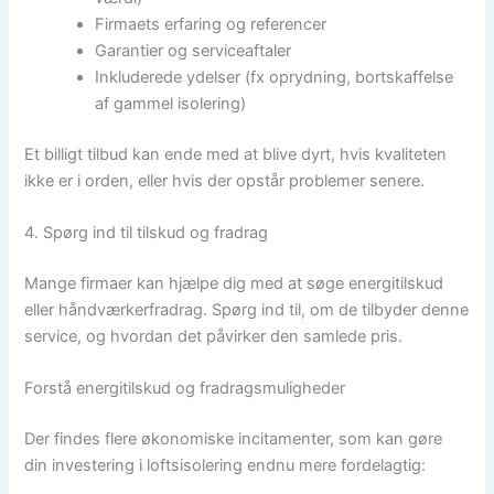
Firmaets erfaring og referencer
Garantier og serviceaftaler
Inkluderede ydelser (fx oprydning, bortskaffelse
af gammel isolering)
Et billigt tilbud kan ende med at blive dyrt, hvis kvaliteten
ikke er i orden, eller hvis der opstår problemer senere.
4. Spørg ind til tilskud og fradrag
Mange firmaer kan hjælpe dig med at søge energitilskud
eller håndværkerfradrag. Spørg ind til, om de tilbyder denne
service, og hvordan det påvirker den samlede pris.
Forstå energitilskud og fradragsmuligheder
Der findes flere økonomiske incitamenter, som kan gøre
din investering i loftsisolering endnu mere fordelagtig: