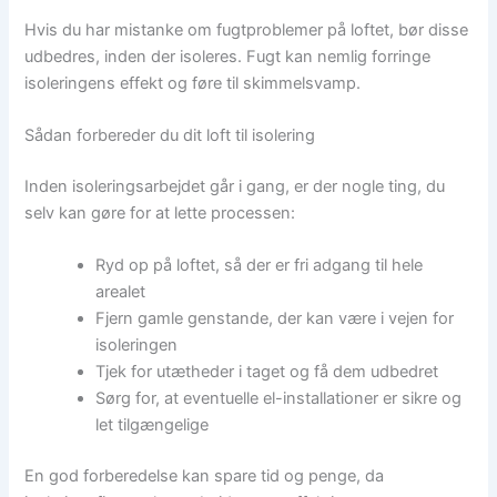
Hvis du har mistanke om fugtproblemer på loftet, bør disse
udbedres, inden der isoleres. Fugt kan nemlig forringe
isoleringens effekt og føre til skimmelsvamp.
Sådan forbereder du dit loft til isolering
Inden isoleringsarbejdet går i gang, er der nogle ting, du
selv kan gøre for at lette processen:
Ryd op på loftet, så der er fri adgang til hele
arealet
Fjern gamle genstande, der kan være i vejen for
isoleringen
Tjek for utætheder i taget og få dem udbedret
Sørg for, at eventuelle el-installationer er sikre og
let tilgængelige
En god forberedelse kan spare tid og penge, da