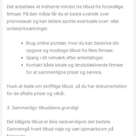
Det anbefales at indhente mindst tre tilbud fra forskellige
firmaer. På den måde får du et bedre overblik over
prisniveauet og kan lettere spotte eventuelle over- eller
underprissætninger.
Brug online portaler, hvor du kan beskrive din
opgave og modtage tilbud fra flere firmaer.
Spørg i dit netværk efter anbefalinger.
Kontakt både lokale og landsdækkende firmaer
for at sammenligne priser og service.
Husk at bede om skriftlige tilbud, så du har dokumentation
for de aftalte priser og vilkår.
3. Sammenlign tilbuddene grundigt
Det billigste tilbud er ikke nødvendigvis det bedste.
Gennemgå hvert tilbud nøje og vær opmærksom på