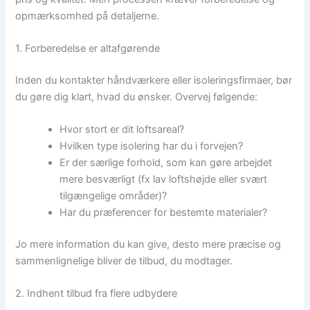
opmærksomhed på detaljerne.
1. Forberedelse er altafgørende
Inden du kontakter håndværkere eller isoleringsfirmaer, bør
du gøre dig klart, hvad du ønsker. Overvej følgende:
Hvor stort er dit loftsareal?
Hvilken type isolering har du i forvejen?
Er der særlige forhold, som kan gøre arbejdet
mere besværligt (fx lav loftshøjde eller svært
tilgængelige områder)?
Har du præferencer for bestemte materialer?
Jo mere information du kan give, desto mere præcise og
sammenlignelige bliver de tilbud, du modtager.
2. Indhent tilbud fra flere udbydere