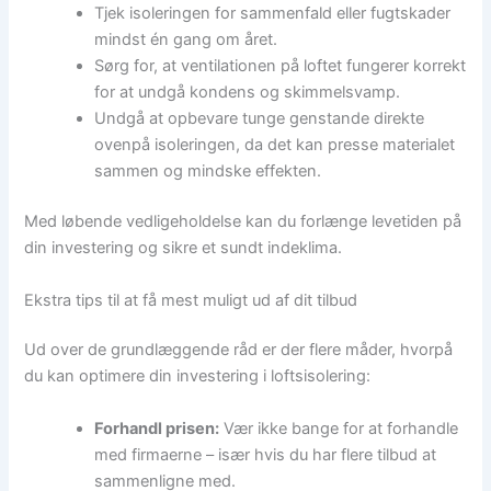
Tjek isoleringen for sammenfald eller fugtskader
mindst én gang om året.
Sørg for, at ventilationen på loftet fungerer korrekt
for at undgå kondens og skimmelsvamp.
Undgå at opbevare tunge genstande direkte
ovenpå isoleringen, da det kan presse materialet
sammen og mindske effekten.
Med løbende vedligeholdelse kan du forlænge levetiden på
din investering og sikre et sundt indeklima.
Ekstra tips til at få mest muligt ud af dit tilbud
Ud over de grundlæggende råd er der flere måder, hvorpå
du kan optimere din investering i loftsisolering:
Forhandl prisen:
Vær ikke bange for at forhandle
med firmaerne – især hvis du har flere tilbud at
sammenligne med.