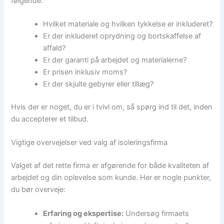
følgende:
Hvilket materiale og hvilken tykkelse er inkluderet?
Er der inkluderet oprydning og bortskaffelse af
affald?
Er der garanti på arbejdet og materialerne?
Er prisen inklusiv moms?
Er der skjulte gebyrer eller tillæg?
Hvis der er noget, du er i tvivl om, så spørg ind til det, inden
du accepterer et tilbud.
Vigtige overvejelser ved valg af isoleringsfirma
Valget af det rette firma er afgørende for både kvaliteten af
arbejdet og din oplevelse som kunde. Her er nogle punkter,
du bør overveje:
Erfaring og ekspertise:
Undersøg firmaets