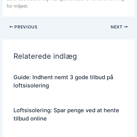
for miljøet.
PREVIOUS
NEXT
Relaterede indlæg
Guide: Indhent nemt 3 gode tilbud på
loftsisolering
Loftsisolering: Spar penge ved at hente
tilbud online