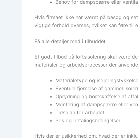
Behov for dampspærre eller ventila
Hvis firmaet ikke har været på besøg og set 
vigtige forhold overses, hvilket kan føre til 
Få alle detaljer med i tilbuddet
Et godt tilbud på loftsisolering skal være de
materialer og arbejdsprocesser der anvende
Materialetype og isoleringstykkels
Eventuel fjernelse af gammel isoler
Oprydning og bortskaffelse af affa
Montering af dampspærre eller vent
Tidsplan for arbejdet
Pris og betalingsbetingelser
Hvis der er usikkerhed om, hvad der er inklu