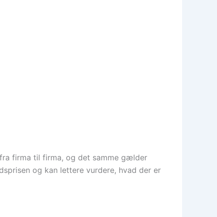
t fra firma til firma, og det samme gælder
edsprisen og kan lettere vurdere, hvad der er